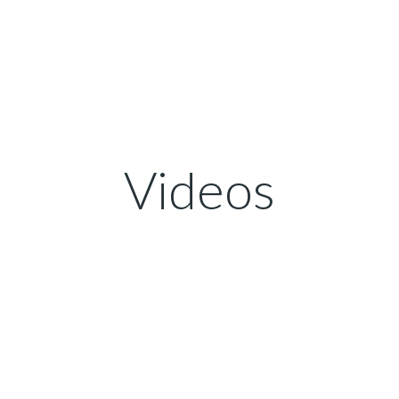
Videos