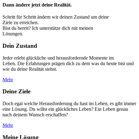
Dann ändere jetzt deine Realität.
Schritt für Schritt ändern wir deinen Zustand um deine
Ziele zu erreichen.
Bist du bereit? Ich unterstütze dich mit meinen
Lösungen.
Dein Zustand
Jeder erlebt glückliche und herausfordernde Momente im
Leben. Die Erfahrungen prägen dich zu dem was du heute bist und
wie du deine Realität siehst.
Mehr
Deine Ziele
Doch egal welche Herausforderung du hast im Leben, es gibt immer
eine Lösung. Du willst ein glückliches Leben? Ein Leben genau
nach deinem Wunsch erschaffen?
Mehr
Meine Lösung