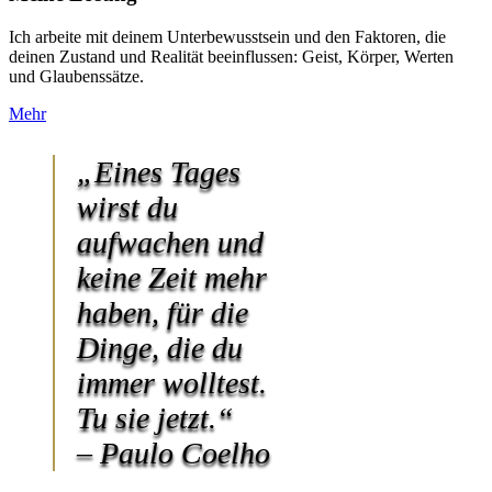
Ich arbeite mit deinem Unterbewusstsein und den Faktoren, die
deinen Zustand und Realität beeinflussen: Geist, Körper, Werten
und Glaubenssätze.
Mehr
„Eines Tages
wirst du
aufwachen und
keine Zeit mehr
haben, für die
Dinge, die du
immer wolltest.
Tu sie jetzt.“
– Paulo Coelho