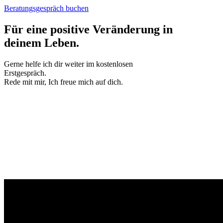
Beratungsgespräch buchen
Für eine positive Veränderung in
deinem Leben.
Gerne helfe ich dir weiter im kostenlosen
Erstgespräch.
Rede mit mir, Ich freue mich auf dich.