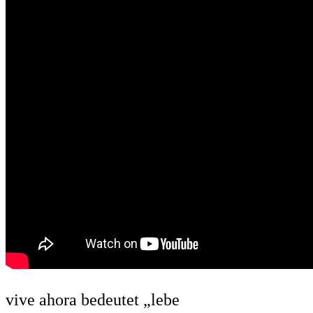
vive ahora bedeutet „lebe