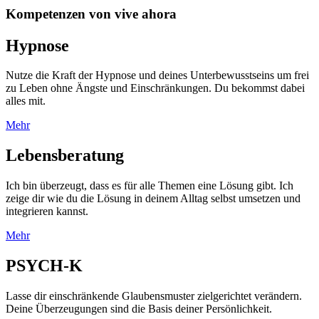
Kompetenzen von vive ahora
Hypnose
Nutze die Kraft der Hypnose und deines Unterbewusstseins um frei
zu Leben ohne Ängste und Einschränkungen. Du bekommst dabei
alles mit.
Mehr
Lebensberatung
Ich bin überzeugt, dass es für alle Themen eine Lösung gibt. Ich
zeige dir wie du die Lösung in deinem Alltag selbst umsetzen und
integrieren kannst.
Mehr
PSYCH-K
Lasse dir einschränkende Glaubensmuster zielgerichtet verändern.
Deine Überzeugungen sind die Basis deiner Persönlichkeit.