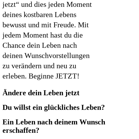
jetzt“ und dies jeden Moment
deines kostbaren Lebens
bewusst und mit Freude. Mit
jedem Moment hast du die
Chance dein Leben nach
deinen Wunschvorstellungen
zu verändern und neu zu
erleben. Beginne JETZT!
Ändere dein Leben jetzt
Du willst ein glückliches Leben?
Ein Leben nach deinem Wunsch
erschaffen?