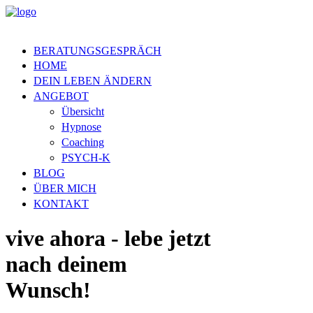
BERATUNGSGESPRÄCH
HOME
DEIN LEBEN ÄNDERN
ANGEBOT
Übersicht
Hypnose
Coaching
PSYCH-K
BLOG
ÜBER MICH
KONTAKT
vive ahora - lebe jetzt
nach deinem
Wunsch!